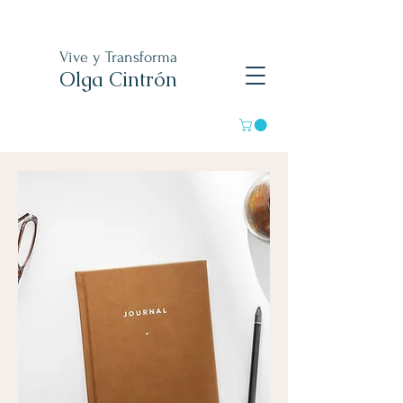
Vive y Transforma
Olga Cintrón