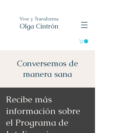
Vive y Transforma
Olga Cintrón
Conversemos de
manera sana
Recibe más
información sobre
el Programa de