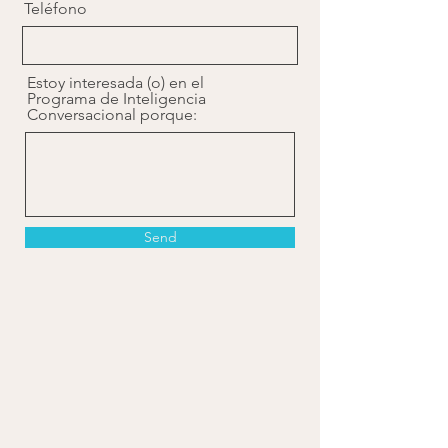
Teléfono
Estoy interesada (o) en el
Programa de Inteligencia
Conversacional porque:
Send