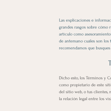
Las explicaciones e informac
grandes rasgos sobre cómo r
artículo como asesoramiento
de antemano cuáles son los t
recomendamos que busques as
Dicho esto, los Términos y C
como propietario de este siti
del sitio web, o tus clientes
la relación legal entre los vi