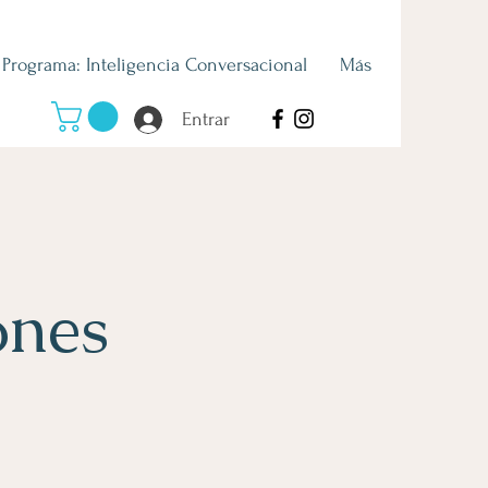
Programa: Inteligencia Conversacional
Más
Entrar
ones