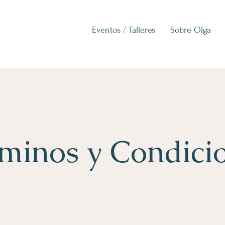
Eventos / Talleres
Sobre Olga
minos y Condici