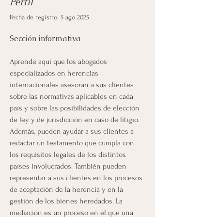
Perfil
Fecha de registro: 5 ago 2025
Sección informativa
Aprende aquí que los abogados 
especializados en herencias 
internacionales asesoran a sus clientes 
sobre las normativas aplicables en cada 
país y sobre las posibilidades de elección 
de ley y de jurisdicción en caso de litigio. 
Además, pueden ayudar a sus clientes a 
redactar un testamento que cumpla con 
los requisitos legales de los distintos 
países involucrados. También pueden 
representar a sus clientes en los procesos 
de aceptación de la herencia y en la 
gestión de los bienes heredados. La 
mediación es un proceso en el que una 