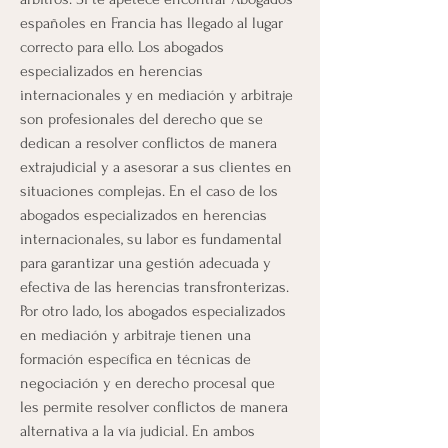
españoles en Francia has llegado al lugar 
correcto para ello. Los abogados 
especializados en herencias 
internacionales y en mediación y arbitraje 
son profesionales del derecho que se 
dedican a resolver conflictos de manera 
extrajudicial y a asesorar a sus clientes en 
situaciones complejas. En el caso de los 
abogados especializados en herencias 
internacionales, su labor es fundamental 
para garantizar una gestión adecuada y 
efectiva de las herencias transfronterizas. 
Por otro lado, los abogados especializados 
en mediación y arbitraje tienen una 
formación específica en técnicas de 
negociación y en derecho procesal que 
les permite resolver conflictos de manera 
alternativa a la vía judicial. En ambos 