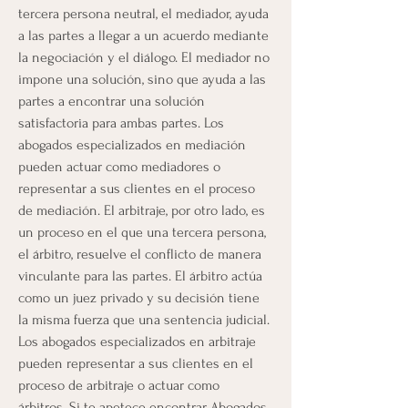
tercera persona neutral, el mediador, ayuda 
a las partes a llegar a un acuerdo mediante 
la negociación y el diálogo. El mediador no 
impone una solución, sino que ayuda a las 
partes a encontrar una solución 
satisfactoria para ambas partes. Los 
abogados especializados en mediación 
pueden actuar como mediadores o 
representar a sus clientes en el proceso 
de mediación. El arbitraje, por otro lado, es 
un proceso en el que una tercera persona, 
el árbitro, resuelve el conflicto de manera 
vinculante para las partes. El árbitro actúa 
como un juez privado y su decisión tiene 
la misma fuerza que una sentencia judicial. 
Los abogados especializados en arbitraje 
pueden representar a sus clientes en el 
proceso de arbitraje o actuar como 
árbitros. Si te apetece encontrar Abogados 