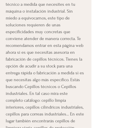
técnico a medida que necesites en tu 
máquina o instalación industrial. Sin 
miedo a equivocarnos, este tipo de 
soluciones requieren de unas 
especificidades muy concretas que 
conviene atender de manera correcta. Te 
recomendamos entrar en esta página web 
ahora si es que necesitas asesoría en 
fabricación de cepillos técnicos. Tienes la 
opción de acudir a su stock para una 
entrega rápida o fabricación a medida si es 
que necesitas algo más específico. Estás 
buscando Cepillos técnicos o Cepillos 
industriales. En tal caso mira este 
completo catálogo: cepillo limpia 
interiores, cepillos cilíndricos industriales, 
cepillos para correas industriales... En este 
lugar también encontrarás cepillos de 
limpieza viaria, cepillos de protección 