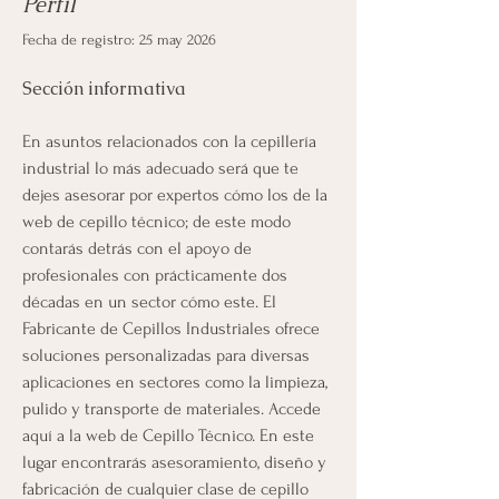
Perfil
Fecha de registro: 25 may 2026
Sección informativa
En asuntos relacionados con la cepillería 
industrial lo más adecuado será que te 
dejes asesorar por expertos cómo los de la 
web de cepillo técnico; de este modo 
contarás detrás con el apoyo de 
profesionales con prácticamente dos 
décadas en un sector cómo este. El 
Fabricante de Cepillos Industriales ofrece 
soluciones personalizadas para diversas 
aplicaciones en sectores como la limpieza, 
pulido y transporte de materiales. Accede 
aquí a la web de Cepillo Técnico. En este 
lugar encontrarás asesoramiento, diseño y 
fabricación de cualquier clase de cepillo 