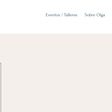
Eventos / Talleres
Sobre Olga