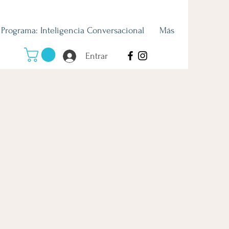
Programa: Inteligencia Conversacional
Más
Entrar